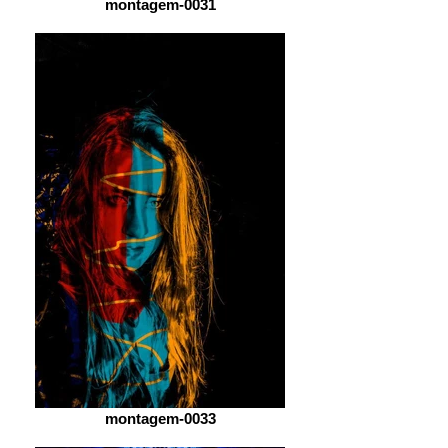
montagem-0031
montagem-0033