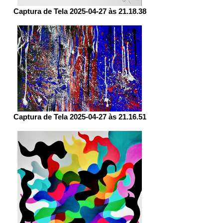
Captura de Tela 2025-04-27 às 21.18.38
Captura de Tela 2025-04-27 às 21.16.51