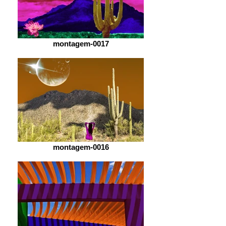
montagem-0017
montagem-0016