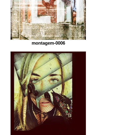
montagem-0006