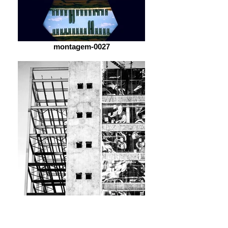
montagem-0027