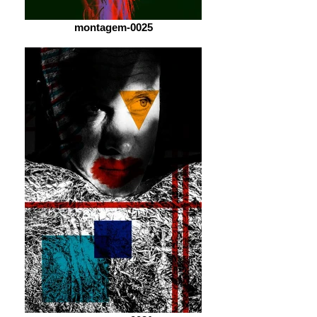
montagem-0025