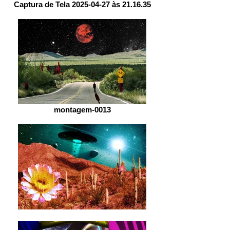
Captura de Tela 2025-04-27 às 21.16.35
montagem-0013