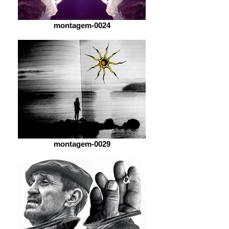
montagem-0024
montagem-0029