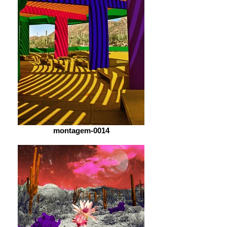
montagem-0014