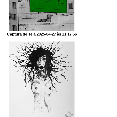
Captura de Tela 2025-04-27 às 21.17.56