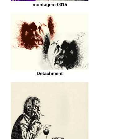
montagem-0015
Detachment